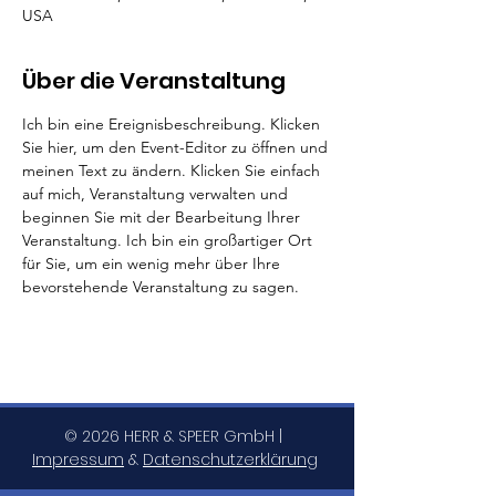
USA
Über die Veranstaltung
Ich bin eine Ereignisbeschreibung. Klicken 
Sie hier, um den Event-Editor zu öffnen und 
meinen Text zu ändern. Klicken Sie einfach 
auf mich, Veranstaltung verwalten und 
beginnen Sie mit der Bearbeitung Ihrer 
Veranstaltung. Ich bin ein großartiger Ort 
für Sie, um ein wenig mehr über Ihre 
bevorstehende Veranstaltung zu sagen.
© 2026 HERR & SPEER GmbH |
Impressum
&
Datenschutzerklärung