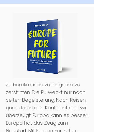
Zu bürokratisch, zu langsam, zu
zerstritten: Die EU weckt nur noch
selten Begeisterung. Nach Reisen
quer durch den Kontinent sind wir
überzeugt: Europa kann es besser.
Europa hat das Zeug zum
Neustart. Mit Europe For Future