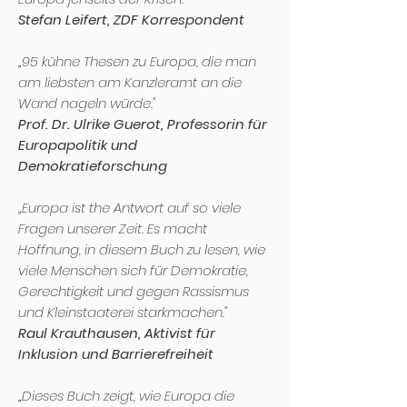
Stefan Leifert, ZDF Korrespondent
„95 kühne Thesen zu Europa, die man
am liebsten am Kanzleramt an die
Wand nageln würde."
Prof. Dr. Ulrike Guerot, Professorin für
Europapolitik und
Demokratieforschung
„Europa ist the Antwort auf so viele
Fragen unserer Zeit. Es macht
Hoffnung, in diesem Buch zu lesen, wie
viele Menschen sich für Demokratie,
Gerechtigkeit und gegen Rassismus
und Kleinstaaterei starkmachen."
Raul Krauthausen, Aktivist für
Inklusion und Barrierefreiheit
„Dieses Buch zeigt, wie Europa die