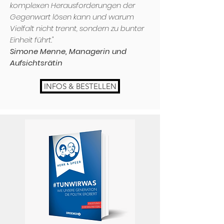
komplexen Herausforderungen der
Gegenwart lösen kann und warum
Vielfalt nicht trennt, sondern zu bunter
Einheit führt."
Simone Menne, Managerin und
Aufsichtsrätin
INFOS & BESTELLEN