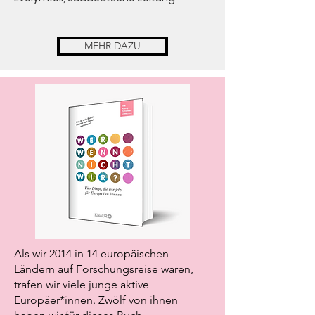
MEHR DAZU
Als wir 2014 in 14 europäischen
Ländern auf Forschungsreise waren,
trafen wir viele junge aktive
Europäer*innen. Zwölf von ihnen