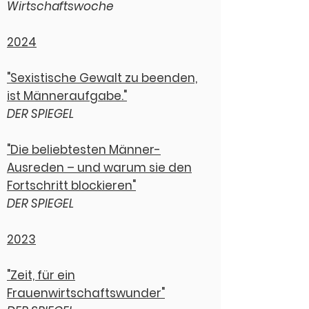
Wirtschaftswoche
2024
"Sexistische Gewalt zu beenden,
ist Männeraufgabe."
DER SPIEGEL
"Die beliebtesten Männer-
Ausreden – und warum sie den
Fortschritt blockieren"
DER SPIEGEL
2023​
"Zeit, für ein
Frauenwirtschaftswunder"