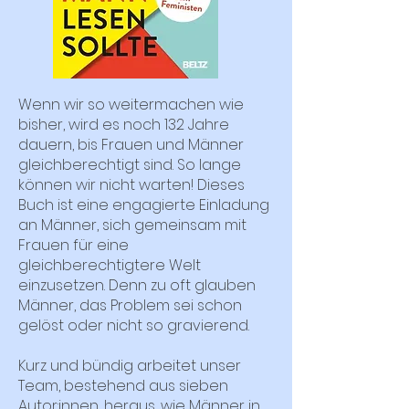
Wenn wir so weitermachen wie
bisher, wird es noch 132 Jahre
dauern, bis Frauen und Männer
gleichberechtigt sind. So lange
können wir nicht warten! Dieses
Buch ist eine engagierte Einladung
an Männer, sich gemeinsam mit
Frauen für eine
gleichberechtigtere Welt
einzusetzen. Denn zu oft glauben
Männer, das Problem sei schon
gelöst oder nicht so gravierend.
Kurz und bündig arbeitet unser
Team, bestehend aus sieben
Autor:innen, heraus, wie Männer in