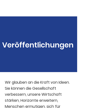
HERR & SPEER
Veröffentlichungen
Wir glauben an die Kraft von Ideen.
Sie können die Gesellschaft
verbessern, unsere
Wirtschaft
stärken,
Horizonte erweitern,
Menschen ermutigen, sich für