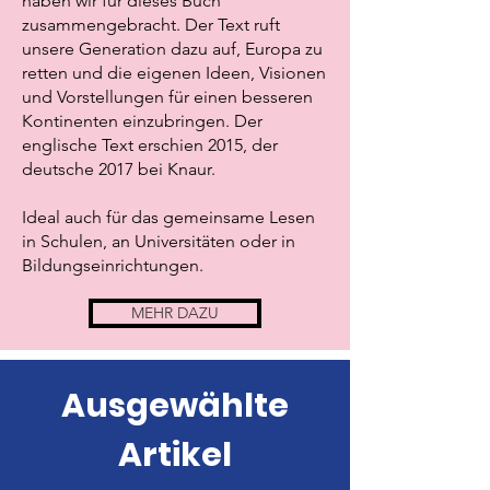
haben wir für dieses Buch
zusammengebracht. Der Text ruft
unsere Generation dazu auf, Europa zu
retten und die eigenen Ideen, Visionen
und Vorstellungen für einen besseren
Kontinenten einzubringen. Der
englische Text erschien 2015, der
deutsche 2017 bei Knaur.
Ideal auch für das gemeinsame Lesen
in Schulen, an Universitäten oder in
Bildungseinrichtungen.
MEHR DAZU
Ausgewählte
Artikel