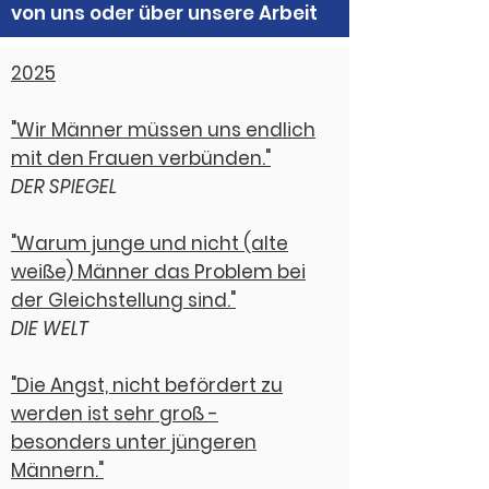
von uns oder über unsere Arbeit
2025
"Wir Männer müssen uns endlich
mit den Frauen verbünden."
DER SPIEGEL
"Warum junge und nicht (alte
weiße) Männer das Problem bei
der Gleichstellung sind."
DIE WELT
"Die Angst, nicht befördert zu
werden ist sehr groß -
besonders unter jüngeren
Männern."