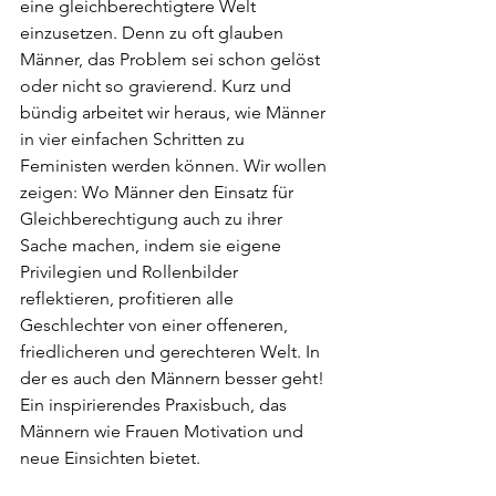
eine gleichberechtigtere Welt 
einzusetzen. Denn zu oft glauben 
Männer, das Problem sei schon gelöst 
oder nicht so gravierend. Kurz und 
bündig arbeitet wir heraus, wie Männer 
in vier einfachen Schritten zu 
Feministen werden können. Wir wollen 
zeigen: Wo Männer den Einsatz für 
Gleichberechtigung auch zu ihrer 
Sache machen, indem sie eigene 
Privilegien und Rollenbilder 
reflektieren, profitieren alle 
Geschlechter von einer offeneren, 
friedlicheren und gerechteren Welt. In 
der es auch den Männern besser geht! 
Ein inspirierendes Praxisbuch, das 
Männern wie Frauen Motivation und 
neue Einsichten bietet.