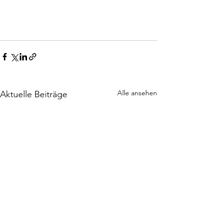
Alle ansehen
Aktuelle Beiträge