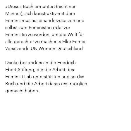
»Dieses Buch ermuntert (nicht nur 
Männer), sich konstruktiv mit dem 
Feminismus auseinanderzusetzen und 
selbst zum Feministen oder zur 
Feministin zu werden, um die Welt für 
alle gerechter zu machen.« Elke Ferner, 
Vorsitzende UN Women Deutschland
Danke besonders an die Friedrich-
Ebert-Stiftung, die die Arbeit des 
Feminist Lab unterstützten und so das 
Buch und die Arbeit daran erst möglich 
gemacht haben.