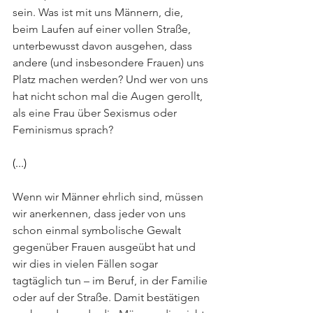
sein. Was ist mit uns Männern, die, 
beim Laufen auf einer vollen Straße, 
unterbewusst davon ausgehen, dass 
andere (und insbesondere Frauen) uns 
Platz machen werden? Und wer von uns 
hat nicht schon mal die Augen gerollt, 
als eine Frau über Sexismus oder 
Feminismus sprach?
(...)
Wenn wir Männer ehrlich sind, müssen 
wir anerkennen, dass jeder von uns 
schon einmal symbolische Gewalt 
gegenüber Frauen ausgeübt hat und 
wir dies in vielen Fällen sogar 
tagtäglich tun – im Beruf, in der Familie 
oder auf der Straße. Damit bestätigen 