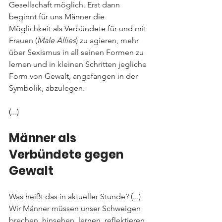
Gesellschaft möglich. Erst dann 
beginnt für uns Männer die 
Möglichkeit als Verbündete für und mit 
Frauen (
Male Allies
) zu agieren, mehr 
über Sexismus in all seinen Formen zu 
lernen und in kleinen Schritten jegliche 
Form von Gewalt, angefangen in der 
Symbolik, abzulegen.
(...)
Männer als 
Verbündete gegen 
Gewalt
Was heißt das in aktueller Stunde? (...) 
Wir Männer müssen unser Schweigen 
brechen, hinsehen, lernen, reflektieren 