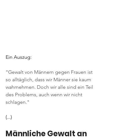
Ein Auszug:
"Gewalt von Männern gegen Frauen ist 
so alltäglich, dass wir Männer sie kaum 
wahrnehmen. Doch wir alle sind ein Teil 
des Problems, auch wenn wir nicht 
schlagen."
(...)
Männliche Gewalt an 