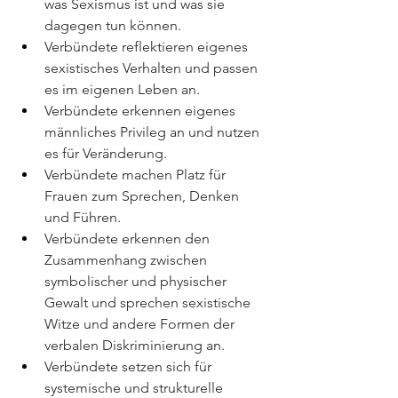
was Sexismus ist und was sie 
dagegen tun können.
Verbündete reflektieren eigenes 
sexistisches Verhalten und passen 
es im eigenen Leben an.
Verbündete erkennen eigenes 
männliches Privileg an und nutzen 
es für Veränderung.
Verbündete machen Platz für 
Frauen zum Sprechen, Denken 
und Führen.
Verbündete erkennen den 
Zusammenhang zwischen 
symbolischer und physischer 
Gewalt und sprechen sexistische 
Witze und andere Formen der 
verbalen Diskriminierung an.
Verbündete setzen sich für 
systemische und strukturelle 