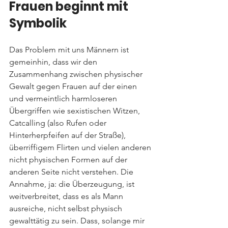
Frauen beginnt mit 
Symbolik
Das Problem mit uns Männern ist 
gemeinhin, dass wir den 
Zusammenhang zwischen physischer 
Gewalt gegen Frauen auf der einen 
und vermeintlich harmloseren 
Übergriffen wie sexistischen Witzen, 
Catcalling (also Rufen oder 
Hinterherpfeifen auf der Straße), 
überriffigem Flirten und vielen anderen 
nicht physischen Formen auf der 
anderen Seite nicht verstehen. Die 
Annahme, ja: die Überzeugung, ist 
weitverbreitet, dass es als Mann 
ausreiche, nicht selbst physisch 
gewalttätig zu sein. Dass, solange mir 