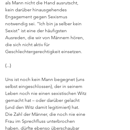
als Mann nicht die Hand ausrutscht, 
kein darüber hinausgehendes 
Engagement gegen Sexismus 
notwendig sei. "Ich bin ja selber kein 
Sexist" ist eine der häufigsten 
Ausreden, die wir von Männern hören, 
die sich nicht aktiv für 
Geschlechtergerechtigkeit einsetzen.
(...)
Uns ist noch kein Mann begegnet (uns 
selbst eingeschlossen), der in seinem 
Leben noch nie einen sexistischen Witz 
gemacht hat – oder darüber gelacht 
(und den Witz damit legitimiert) hat. 
Die Zahl der Männer, die noch nie eine 
Frau im Sprechfluss unterbrochen 
haben, dürfte ebenso überschaubar 