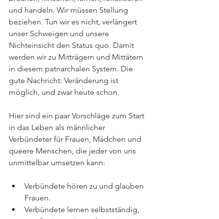
und handeln. Wir müssen Stellung 
beziehen. Tun wir es nicht, verlängert 
unser Schweigen und unsere 
Nichteinsicht den Status quo. Damit 
werden wir zu Mitträgern und Mittätern 
in diesem patriarchalen System. Die 
gute Nachricht: Veränderung ist 
möglich, und zwar heute schon. 
Hier sind ein paar Vorschläge zum Start 
in das Leben als männlicher 
Verbündeter für Frauen, Mädchen und 
queere Menschen, die jeder von uns 
unmittelbar umsetzen kann:
Verbündete hören zu und glauben 
Frauen.
Verbündete lernen selbstständig, 