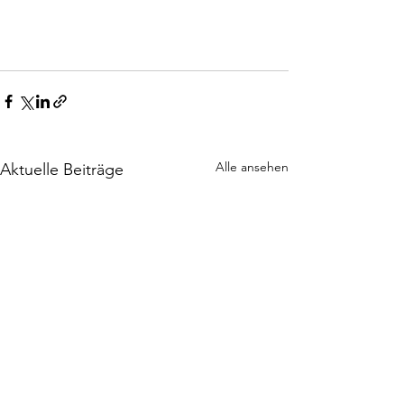
Alle ansehen
Aktuelle Beiträge