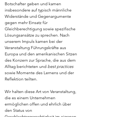
Botschafter geben und kamen 
insbesondere auf typisch männliche 
Widerstände und Gegenargumente 
gegen mehr Einsatz für 
Gleichberechtigung sowie spezifische 
Lösungsansätze zu sprechen. Nach 
unserem Impuls kamen bei der 
Veranstaltung Führungskräfte aus 
Europa und den amerikanischen Sitzen 
des Konzern zur Sprache, die aus dem 
Alltag berichteten und 
best practices
sowie Momente des Lernens und der 
Reflektion teilten. 
Wir halten diese Art von Veranstaltung, 
die es einem Unternehmen 
ermöglichen offen und ehrlich über 
den Status von 
Geschlechtergerechtigkeit im eigenen 