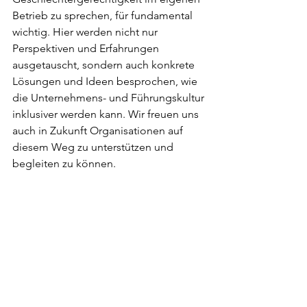
Betrieb zu sprechen, für fundamental 
wichtig. Hier werden nicht nur 
Perspektiven und Erfahrungen 
ausgetauscht, sondern auch konkrete 
Lösungen und Ideen besprochen, wie 
die Unternehmens- und Führungskultur 
inklusiver werden kann. Wir freuen uns 
auch in Zukunft Organisationen auf 
diesem Weg zu unterstützen und 
begleiten zu können.