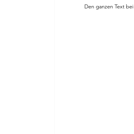
Den ganzen Text bei