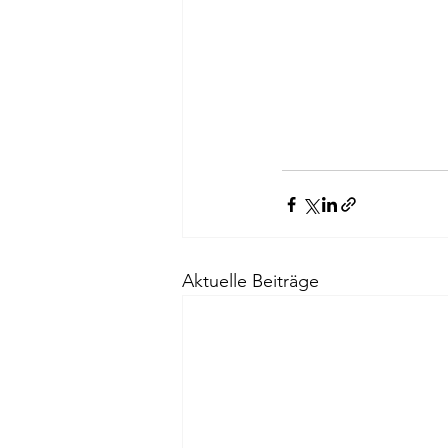
Aktuelle Beiträge