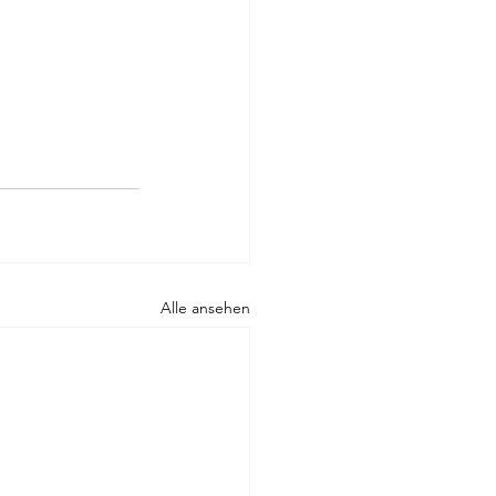
Alle ansehen