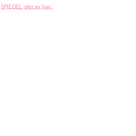
 
SPIEGEL gibt es hier. 