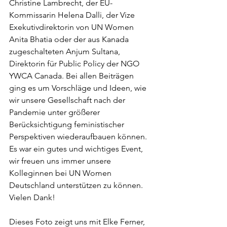
Christine Lambrecht, der EU-
Kommissarin Helena Dalli, der Vize 
Exekutivdirektorin von UN Women 
Anita Bhatia oder der aus Kanada 
zugeschalteten Anjum Sultana, 
Direktorin für Public Policy der NGO 
YWCA Canada. Bei allen Beiträgen 
ging es um Vorschläge und Ideen, wie 
wir unsere Gesellschaft nach der 
Pandemie unter größerer 
Berücksichtigung feministischer 
Perspektiven wiederaufbauen können. 
Es war ein gutes und wichtiges Event, 
wir freuen uns immer unsere 
Kolleginnen bei UN Women 
Deutschland unterstützen zu können. 
Vielen Dank! 
Dieses Foto zeigt uns mit Elke Ferner, 