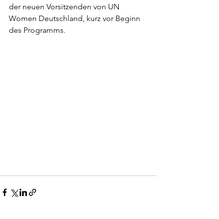
der neuen Vorsitzenden von UN 
Women Deutschland, kurz vor Beginn 
des Programms. 