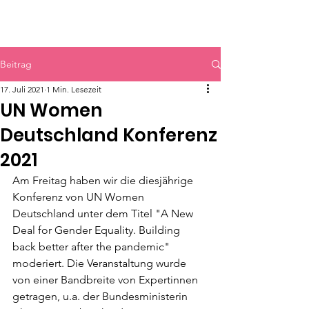
HERR & SPEER
Beitrag
17. Juli 2021
1 Min. Lesezeit
UN Women
Deutschland Konferenz
2021
Am Freitag haben wir die diesjährige 
Konferenz von UN Women 
Deutschland unter dem Titel "A New 
Deal for Gender Equality. Building 
back better after the pandemic" 
moderiert. Die Veranstaltung wurde 
von einer Bandbreite von Expertinnen 
getragen, u.a. der Bundesministerin 