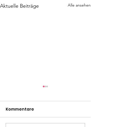
Alle ansehen
Aktuelle Beiträge
Kommentare