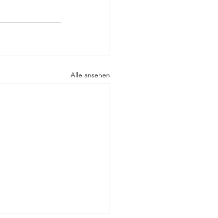
Alle ansehen