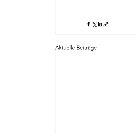
Aktuelle Beiträge