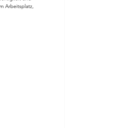
 Arbeitsplatz, 