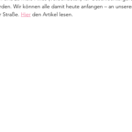
den. Wir können alle damit heute anfangen – an unserem
 Straße. 
Hier
 den Artikel lesen.